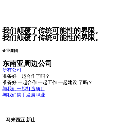
我们颠覆了传统可能性的界限。
我们颠覆了传统可能性的界限。
企业集团
东南亚周边公司
所有公司
准备好一起合作了吗？
准备好
一起合作
一起工作
一起建设
了吗？
与我们一起打造项目
与我们携手发展职业
马来西亚 新山