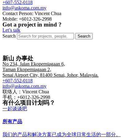
+607-552-0118
info@askoma.com.my
Contact Person: Vincent Chua
Mobile: +6012-326-2998
Got a project in mind ?
Let’s talk
Search
Search
新山 办事处
No 234, Jalan Ekoperniagaan 6,
Taman Ekoperniagaan 2,
Senai Airport City, 81400 Senai, Johor, Malaysia.
+607-552-0118
info@askoma.com.my
联络人：Vincent Chua
手机：+6012-326-2998
有什么项目计划吗？
一起谈谈吧
所有产品
我们的产品和解决方案已成为全球日常生活的一部分。