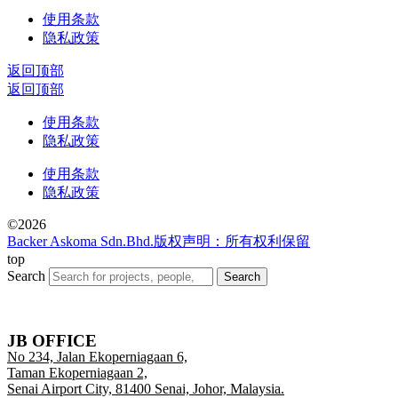
使用条款
隐私政策
返回顶部
返回顶部
使用条款
隐私政策
使用条款
隐私政策
©2026
Backer Askoma Sdn.Bhd.版权声明：所有权利保留
top
Search
Search
JB OFFICE
No 234, Jalan Ekoperniagaan 6,
Taman Ekoperniagaan 2,
Senai Airport City, 81400 Senai, Johor, Malaysia.