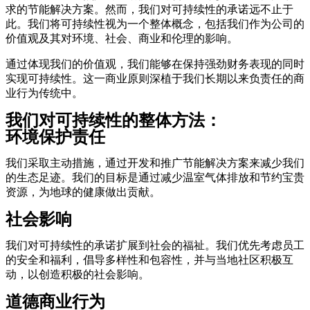
求的节能解决方案。然而，我们对可持续性的承诺远不止于
此。我们将可持续性视为一个整体概念，包括我们作为公司的
价值观及其对环境、社会、商业和伦理的影响。
通过体现我们的价值观，我们能够在保持强劲财务表现的同时
实现可持续性。这一商业原则深植于我们长期以来负责任的商
业行为传统中。
我们对可持续性的整体方法：
环境保护责任
我们采取主动措施，通过开发和推广节能解决方案来减少我们
的生态足迹。我们的目标是通过减少温室气体排放和节约宝贵
资源，为地球的健康做出贡献。
社会影响
我们对可持续性的承诺扩展到社会的福祉。我们优先考虑员工
的安全和福利，倡导多样性和包容性，并与当地社区积极互
动，以创造积极的社会影响。
道德商业行为