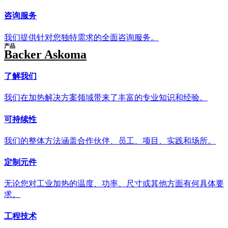
咨询服务
我们提供针对您独特需求的全面咨询服务。
产品
Backer Askoma
了解我们
我们在加热解决方案领域带来了丰富的专业知识和经验。
可持续性
我们的整体方法涵盖合作伙伴、员工、项目、实践和场所。
定制元件
无论您对工业加热的温度、功率、尺寸或其他方面有何具体要
求。
工程技术