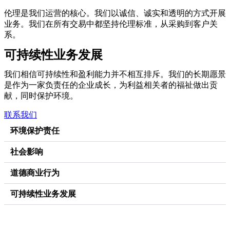
伦理是我们运营的核心。我们以诚信、诚实和透明的方式开展
业务。我们在所有交易中都坚持伦理标准，从采购到客户关
系。
可持续性业务发展
我们相信可持续性和盈利能力并不相互排斥。我们的长期愿景
是作为一家负责任的企业成长，为利益相关者的福祉做出贡
献，同时保护环境。
联系我们
环境保护责任
社会影响
道德商业行为
可持续性业务发展