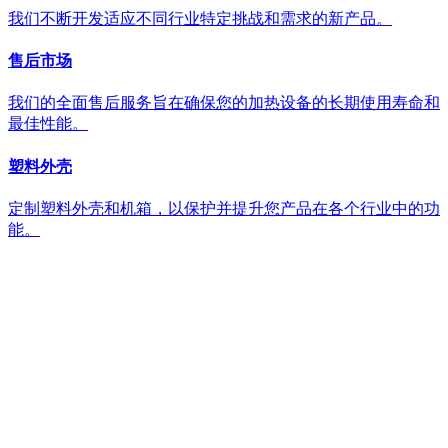
我们不断开发适应不同行业特定挑战和需求的新产品。
售后市场
我们的全面售后服务旨在确保您的加热设备的长期使用寿命和
最佳性能。
塑料外壳
定制塑料外壳和机箱，以保护并提升您产品在各个行业中的功
能。