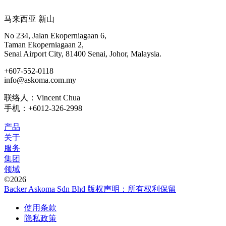
马来西亚 新山
No 234, Jalan Ekoperniagaan 6,
Taman Ekoperniagaan 2,
Senai Airport City, 81400 Senai, Johor, Malaysia.
+607-552-0118
info@askoma.com.my
联络人：Vincent Chua
手机：+6012-326-2998
产品
关于
服务
集团
领域
©2026
Backer Askoma Sdn Bhd 版权声明：所有权利保留
使用条款
隐私政策