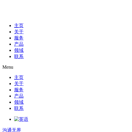
主页
关于
服务
产品
领域
联系
Menu
主页
关于
服务
产品
领域
联系
沟通无界